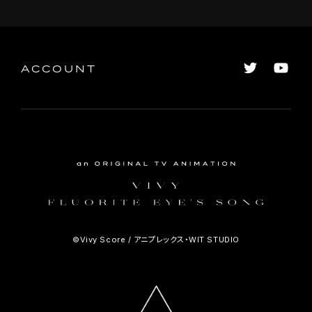
ACCOUNT
©Vivy Score / アニプレックス・WIT STUDIO