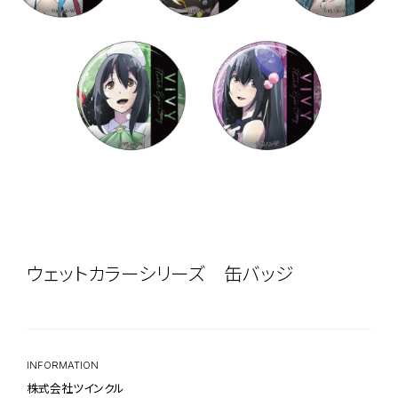
ウェットカラーシリーズ 缶バッジ
INFORMATION
株式会社ツインクル