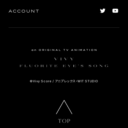
ACCOUNT
©Vivy Score / アニプレックス・WIT STUDIO